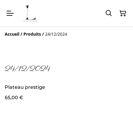
Accueil
/
Produits
/
24/12/2024
24/12/2024
Plateau prestige
65,00 €